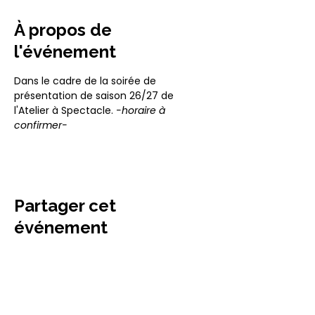
À propos de
l'événement
Dans le cadre de la soirée de 
présentation de saison 26/27 de 
l'Atelier à Spectacle. 
-horaire à 
confirmer-
Partager cet
événement
La Tarbasse