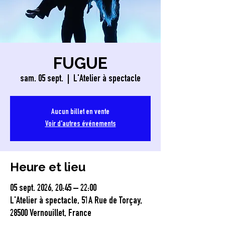
FUGUE
sam. 05 sept.
  |  
L'Atelier à spectacle
Aucun billet en vente
Voir d'autres événements
Heure et lieu
05 sept. 2026, 20:45 – 22:00
L'Atelier à spectacle, 51A Rue de Torçay,
28500 Vernouillet, France