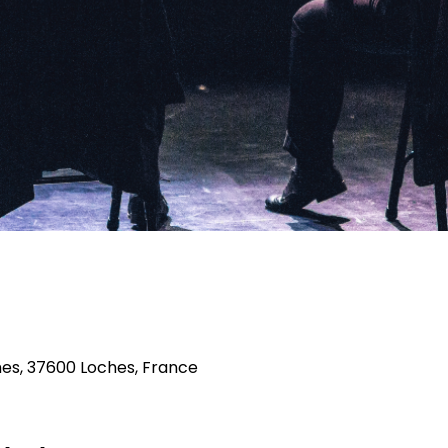
es, 37600 Loches, France