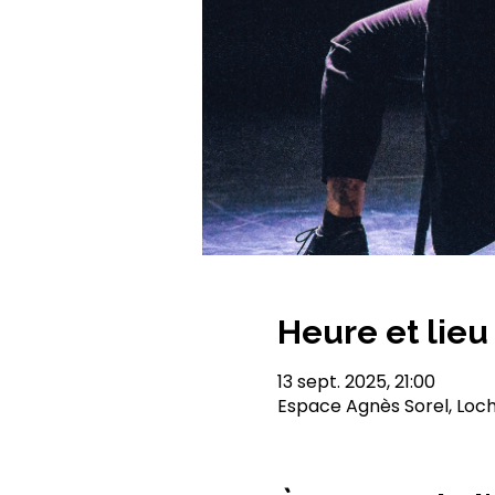
Heure et lieu
13 sept. 2025, 21:00
Espace Agnès Sorel, Loch