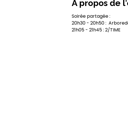
À propos de 
Soirée partagée :
20h30 - 20h50 :  Arbored
21h05 - 21h45 : 2/TIME 