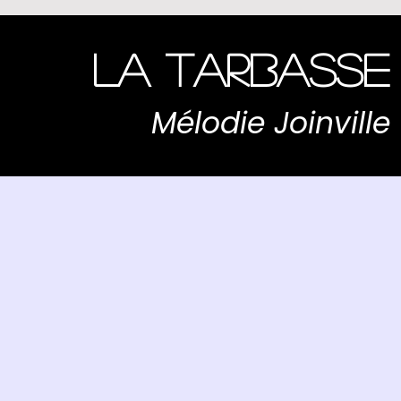
La Tarbasse
Mélodie Joinville