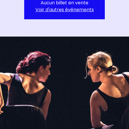
Aucun billet en vente
Voir d'autres événements