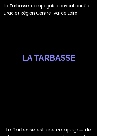
La Tarbasse, compagnie conventionnée
Drac et Région Centre-Val de Loire
LA TARBASSE
La Tarbasse est une compagnie de 