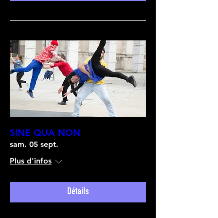
SINE QUA NON
sam. 05 sept.
Plus d'infos
Détails